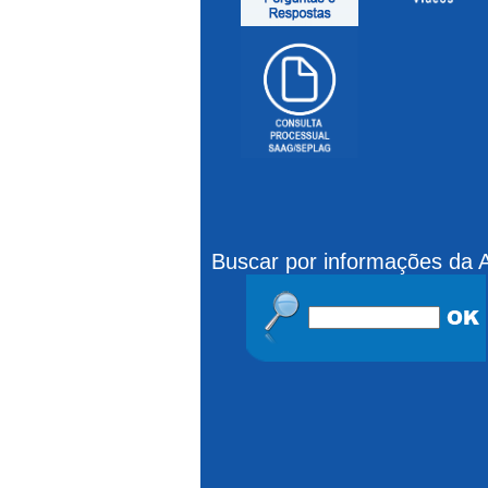
Buscar por informações da