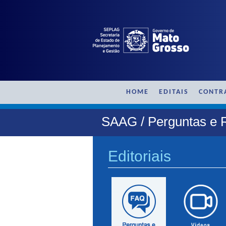
HOME
EDITAIS
CONTR
SAAG / Perguntas e 
Editoriais