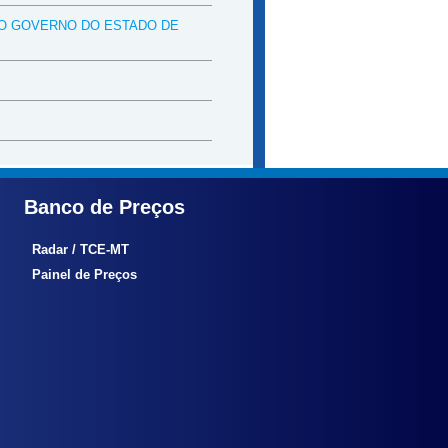
DO GOVERNO DO ESTADO DE
Banco de Preços
Radar / TCE-MT
Painel de Preços