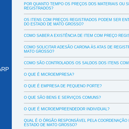
POR QUANTO TEMPO OS PREÇOS DOS MATERIAIS OU 
REGISTRADOS?
OS ITENS COM PREÇOS REGISTRADOS PODEM SER EN
DO ESTADO DE MATO GROSSO?
COMO SABER A EXISTÊNCIA DE ITEM COM PREÇO REGI
COMO SOLICITAR ADESÃO CARONA ÀS ATAS DE REGIST
MATO GROSSO?
COMO SÃO CONTROLADOS OS SALDOS DOS ITENS COM
 ARP
O QUE É MICROEMPRESA?
O QUE É EMPRESA DE PEQUENO PORTE?
O QUE SÃO BENS E SERVIÇOS COMUNS?
O QUE É MICROEMPREENDEDOR INDIVIDUAL?
QUAL É O ÓRGÃO RESPONSÁVEL PELA COORDENAÇÃO 
ESTADO DE MATO GROSSO?