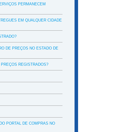
SERVIÇOS PERMANECEM
TREGUES EM QUALQUER CIDADE
STRADO?
RO DE PREÇOS NO ESTADO DE
 PREÇOS REGISTRADOS?
DO PORTAL DE COMPRAS NO