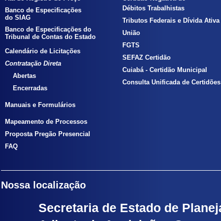
Débitos Trabalhistas
Banco de Especificações
do SIAG
Tributos Federais e Dívida Ativa
Banco de Especificações do
União
Tribunal de Contas do Estado
FGTS
Calendário de Licitações
SEFAZ Certidão
Contratação Direta
Cuiabá - Certidão Municipal
Abertas
Consulta Unificada de Certidões
Encerradas
Manuais e Formulários
Mapeamento de Processos
Proposta Pregão Presencial
FAQ
Nossa localização
Secretaria de Estado de Planej