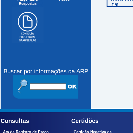
(19)
Buscar por informações da ARP
Consultas
Certidões
Ata de Registro de Preço
Certidão Negativa de